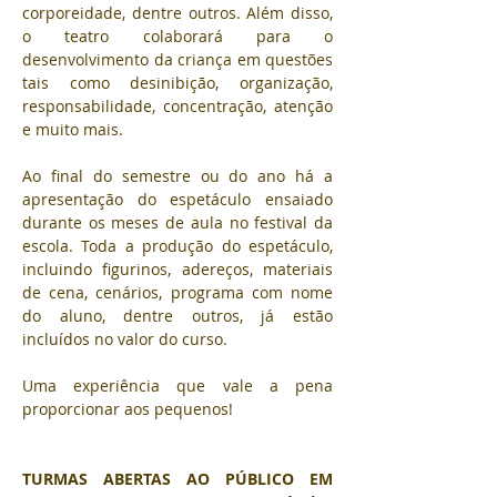
corporeidade, dentre outros. Além disso, 
o teatro colaborará para o 
desenvolvimento da criança em questões 
tais como desinibição, organização, 
responsabilidade, concentração, atenção 
e muito mais.
Ao final do semestre ou do ano há a 
apresentação do espetáculo ensaiado 
durante os meses de aula no festival da 
escola. Toda a produção do espetáculo, 
incluindo figurinos, adereços, materiais 
de cena, cenários, programa com nome 
do aluno, dentre outros, já estão 
incluídos no valor do curso. 
Uma experiência que vale a pena 
proporcionar aos pequenos!
TURMAS ABERTAS AO PÚBLICO EM 